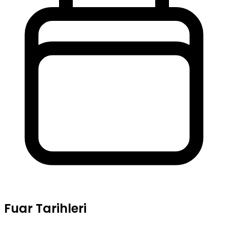
Fuar Tarihleri