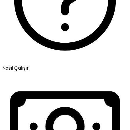
Nasıl Çalışır