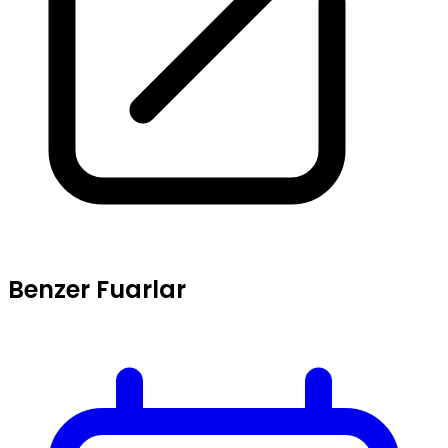
Benzer Fuarlar