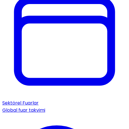
Sektörel Fuarlar
Global fuar takvimi