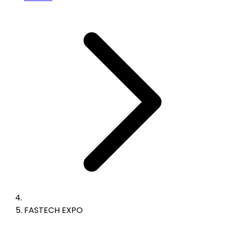
FASTECH EXPO