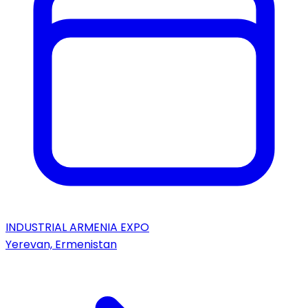
INDUSTRIAL ARMENIA EXPO
Yerevan, Ermenistan