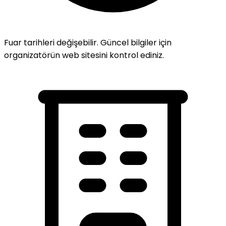
Fuar tarihleri değişebilir. Güncel bilgiler için
organizatörün web sitesini kontrol ediniz.