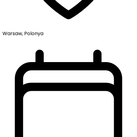
Warsaw, Polonya