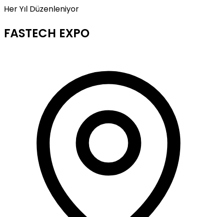
Her Yıl Düzenleniyor
FASTECH EXPO