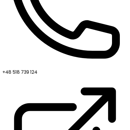
+48 518 739 124