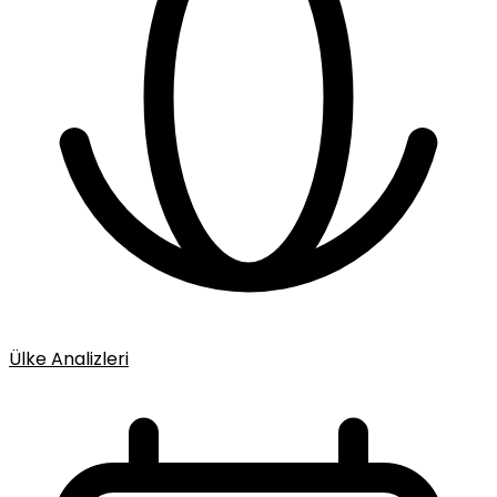
Ülke Analizleri