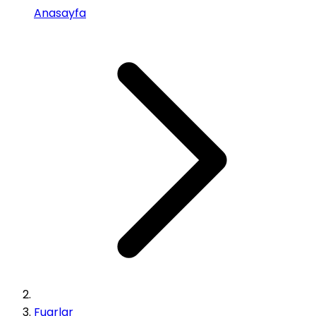
Anasayfa
Fuarlar