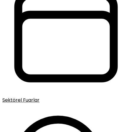
Sektörel Fuarlar