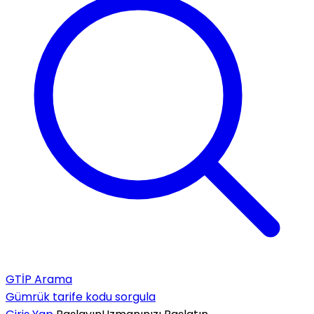
GTİP Arama
Gümrük tarife kodu sorgula