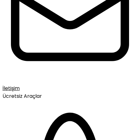
İletişim
Ücretsiz Araçlar