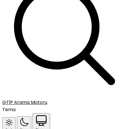
GTİP Arama Motoru
Tema