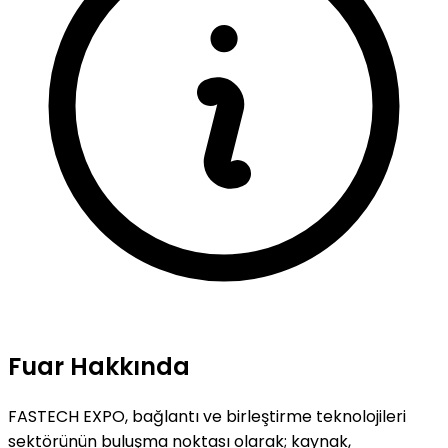
Fuar Hakkında
FASTECH EXPO, bağlantı ve birleştirme teknolojileri
sektörünün buluşma noktası olarak; kaynak,