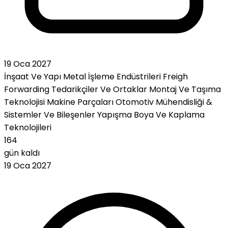
19 Oca 2027
İnşaat Ve Yapı
Metal İşleme Endüstrileri
Freigh
Forwarding
Tedarikçiler Ve Ortaklar
Montaj Ve Taşıma
Teknolojisi
Makine Parçaları
Otomotiv Mühendisliği &
Sistemler Ve Bileşenler
Yapışma
Boya Ve Kaplama
Teknolojileri
164
gün kaldı
19 Oca 2027