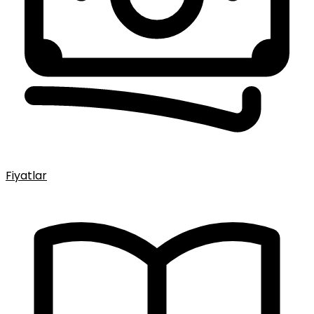
Fiyatlar