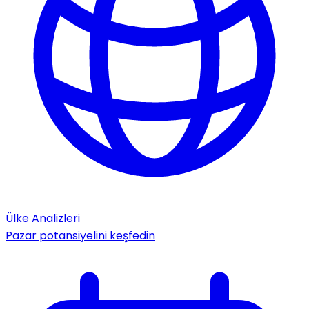
Ülke Analizleri
Pazar potansiyelini keşfedin