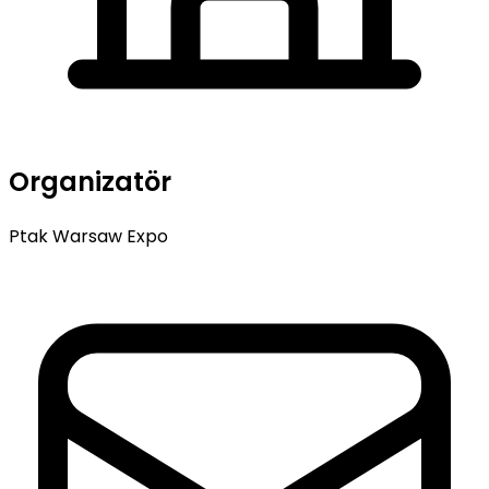
Organizatör
Ptak Warsaw Expo