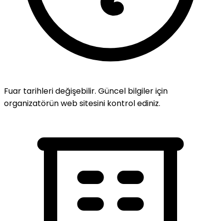
Fuar tarihleri değişebilir. Güncel bilgiler için
organizatörün web sitesini kontrol ediniz.