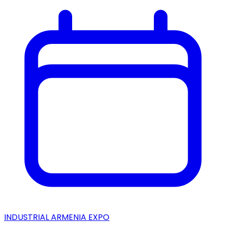
INDUSTRIAL ARMENIA EXPO