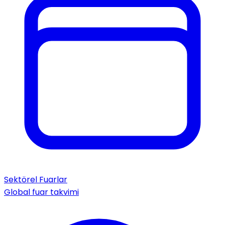
Sektörel Fuarlar
Global fuar takvimi