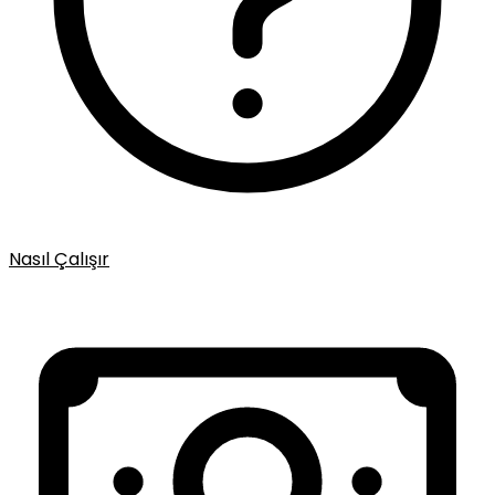
Nasıl Çalışır