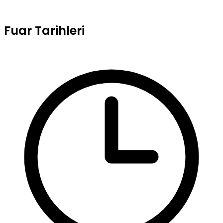
Fuar Tarihleri