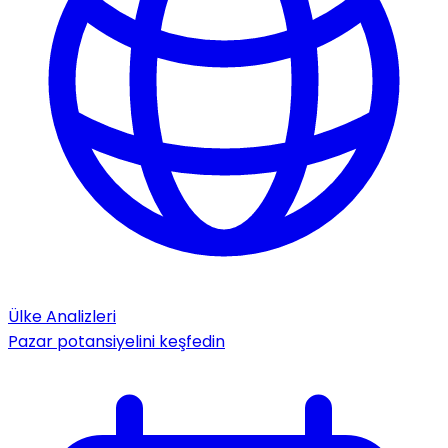
Ülke Analizleri
Pazar potansiyelini keşfedin