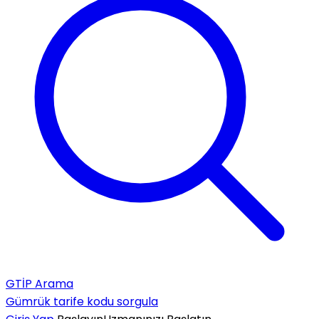
GTİP Arama
Gümrük tarife kodu sorgula