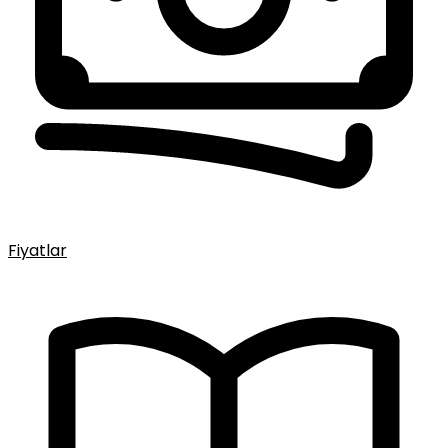
Fiyatlar