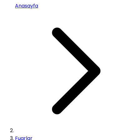
Anasayfa
Fuarlar