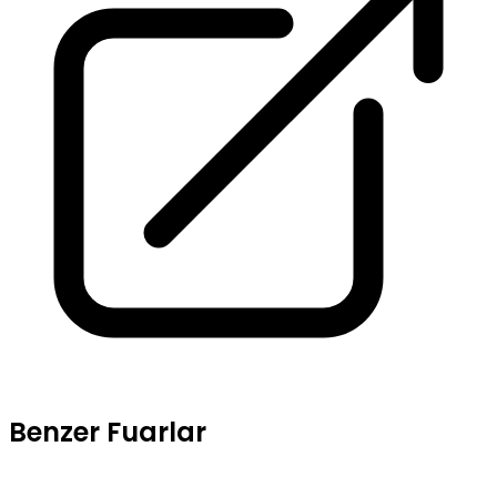
Benzer Fuarlar