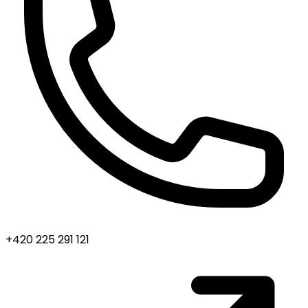
+420 225 291 121