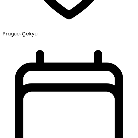
Prague, Çekya