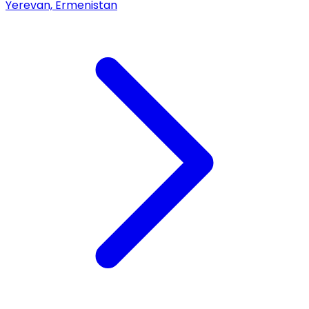
Yerevan, Ermenistan