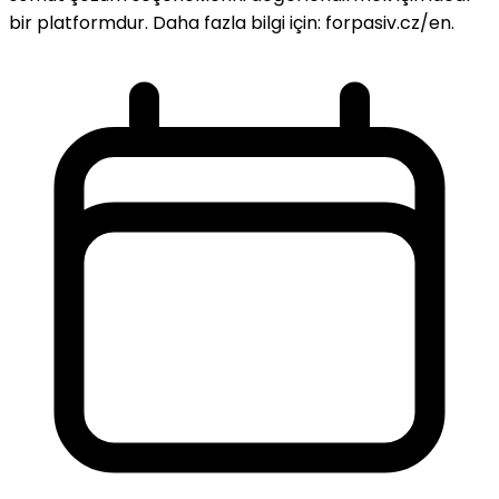
bir platformdur. Daha fazla bilgi için: forpasiv.cz/en.