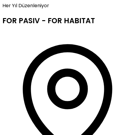
Her Yıl Düzenleniyor
FOR PASIV - FOR HABITAT