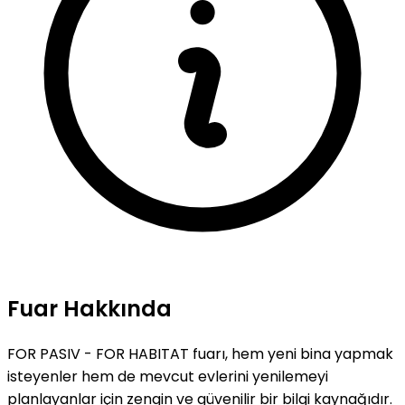
Fuar Hakkında
FOR PASIV - FOR HABITAT fuarı, hem yeni bina yapmak
isteyenler hem de mevcut evlerini yenilemeyi
planlayanlar için zengin ve güvenilir bir bilgi kaynağıdır.