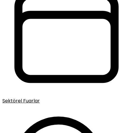
Sektörel Fuarlar