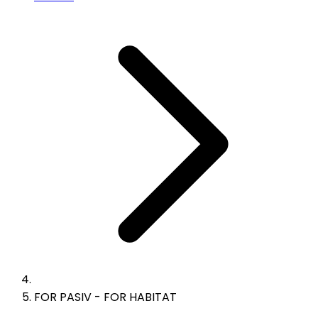
FOR PASIV - FOR HABITAT