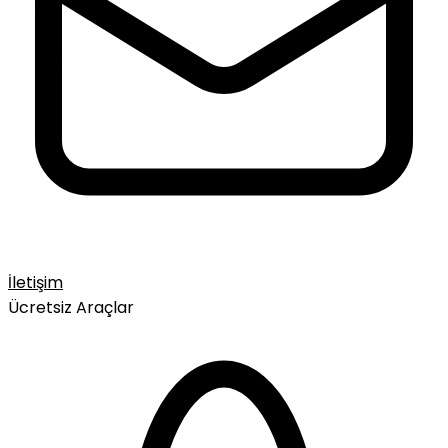
İletişim
Ücretsiz Araçlar