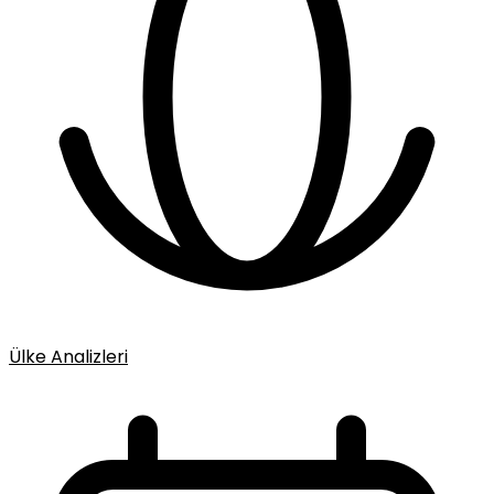
Ülke Analizleri