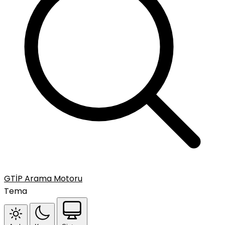
GTİP Arama Motoru
Tema