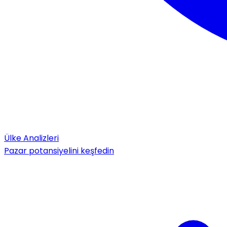
Ülke Analizleri
Pazar potansiyelini keşfedin