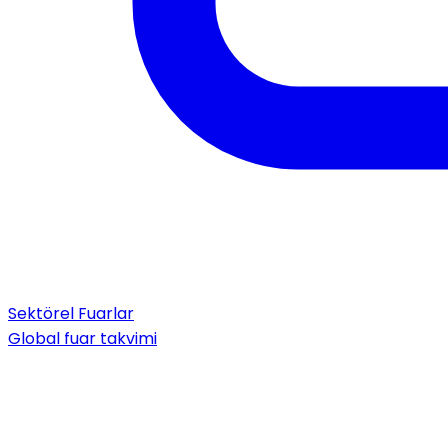
Sektörel Fuarlar
Global fuar takvimi