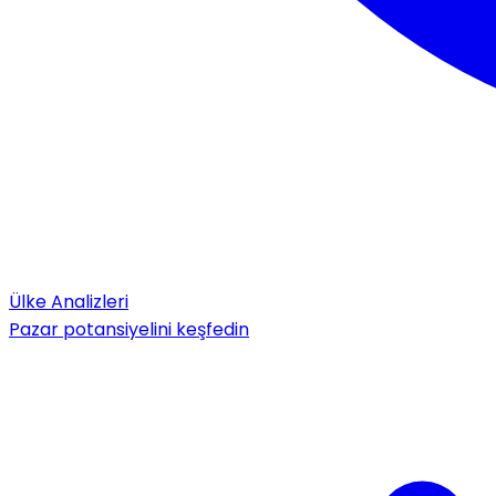
Ülke Analizleri
Pazar potansiyelini keşfedin