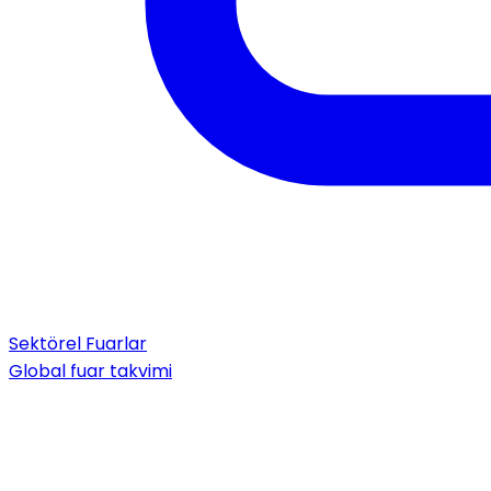
Sektörel Fuarlar
Global fuar takvimi