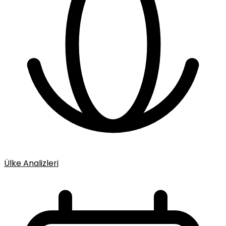
Ülke Analizleri