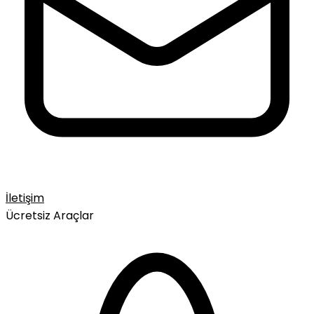
İletişim
Ücretsiz Araçlar