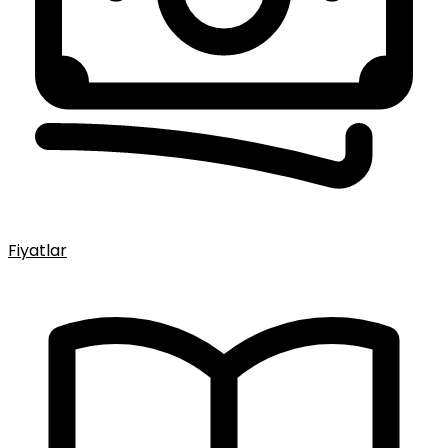
Fiyatlar