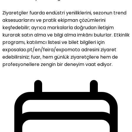
Ziyaretçiler fuarda endüstri yeniliklerini, sezonun trend
aksesuarlarını ve pratik ekipman çözümlerini
keşfedebilir; ayrıca markalarla doğrudan iletişim
kurarak satın alma ve bilgi alma imkânı bulurlar. Etkinlik
programı, katılımcı listesi ve bilet bilgileri için
exposalao.pt/en/feira/expomoto adresini ziyaret
edebilirsiniz; fuar, hem günlük ziyaretçilere hem de
profesyonellere zengin bir deneyim vaat ediyor.