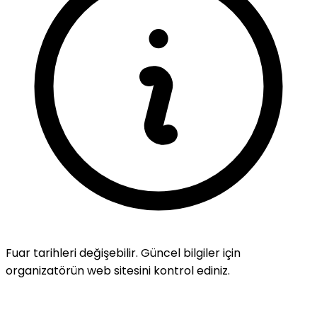
Fuar tarihleri değişebilir. Güncel bilgiler için
organizatörün web sitesini kontrol ediniz.