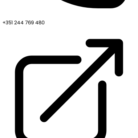
+351 244 769 480