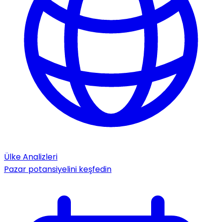
Ülke Analizleri
Pazar potansiyelini keşfedin