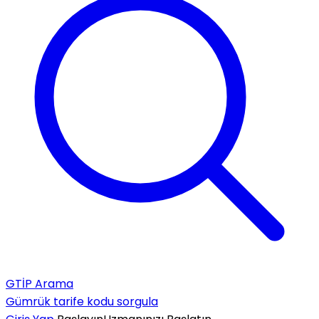
GTİP Arama
Gümrük tarife kodu sorgula