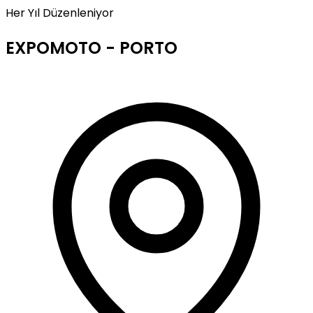
Her Yıl Düzenleniyor
EXPOMOTO - PORTO