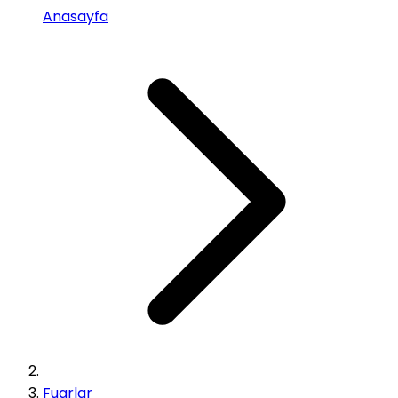
Anasayfa
Fuarlar