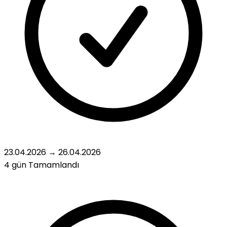
23.04.2026
→
26.04.2026
4 gün
Tamamlandı