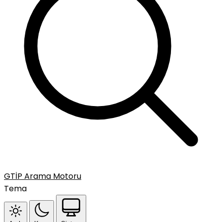
GTİP Arama Motoru
Tema