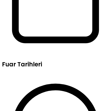
Fuar Tarihleri