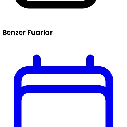
Benzer Fuarlar