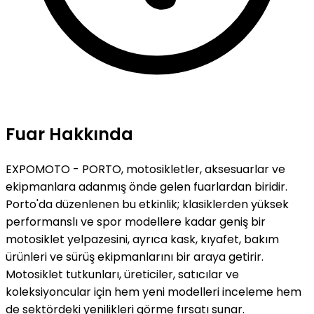
Fuar Hakkında
EXPOMOTO - PORTO, motosikletler, aksesuarlar ve
ekipmanlara adanmış önde gelen fuarlardan biridir.
Porto'da düzenlenen bu etkinlik; klasiklerden yüksek
performanslı ve spor modellere kadar geniş bir
motosiklet yelpazesini, ayrıca kask, kıyafet, bakım
ürünleri ve sürüş ekipmanlarını bir araya getirir.
Motosiklet tutkunları, üreticiler, satıcılar ve
koleksiyoncular için hem yeni modelleri inceleme hem
de sektördeki yenilikleri görme fırsatı sunar.