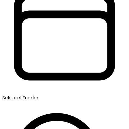
Sektörel Fuarlar