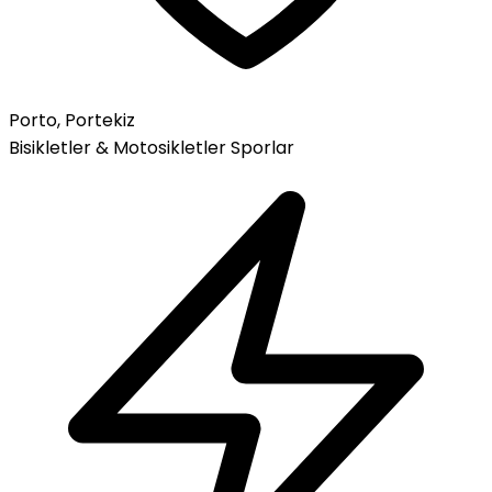
Porto, Portekiz
Bisikletler & Motosikletler
Sporlar