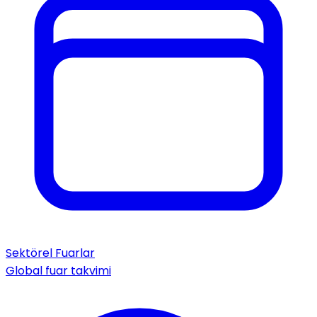
Sektörel Fuarlar
Global fuar takvimi