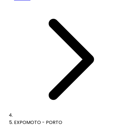
EXPOMOTO - PORTO