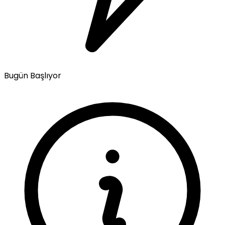
Bugün Başlıyor