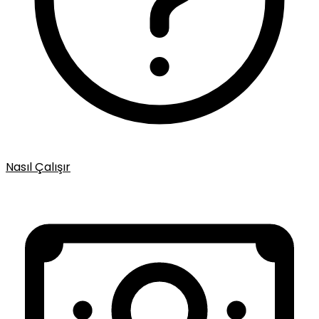
Nasıl Çalışır