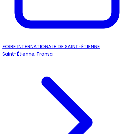
FOIRE INTERNATIONALE DE SAINT-ÉTIENNE
Saint-Étienne, Fransa