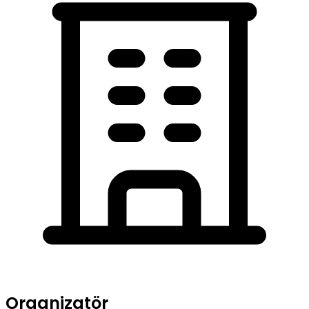
Organizatör