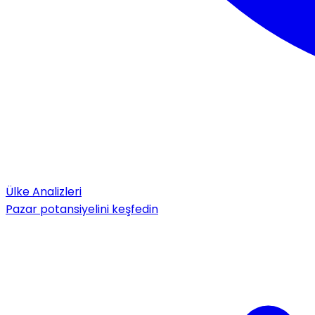
Ülke Analizleri
Pazar potansiyelini keşfedin