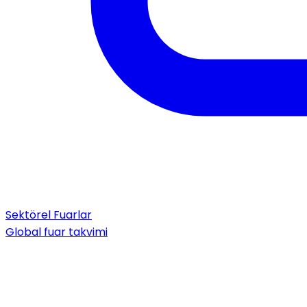
Sektörel Fuarlar
Global fuar takvimi