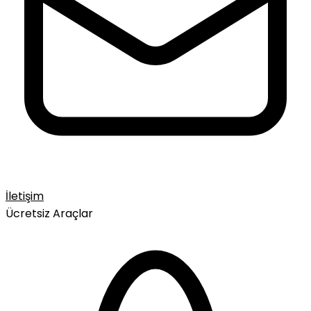
İletişim
Ücretsiz Araçlar