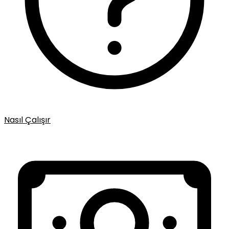
Nasıl Çalışır