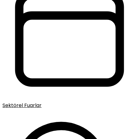
Sektörel Fuarlar