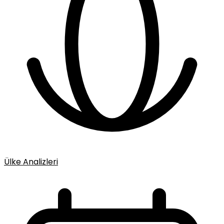
Ülke Analizleri