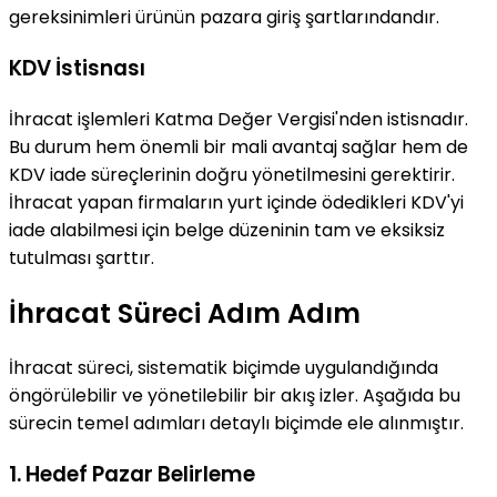
gereksinimleri ürünün pazara giriş şartlarındandır.
KDV İstisnası
İhracat işlemleri Katma Değer Vergisi'nden istisnadır.
Bu durum hem önemli bir mali avantaj sağlar hem de
KDV iade süreçlerinin doğru yönetilmesini gerektirir.
İhracat yapan firmaların yurt içinde ödedikleri KDV'yi
iade alabilmesi için belge düzeninin tam ve eksiksiz
tutulması şarttır.
İhracat Süreci Adım Adım
İhracat süreci, sistematik biçimde uygulandığında
öngörülebilir ve yönetilebilir bir akış izler. Aşağıda bu
sürecin temel adımları detaylı biçimde ele alınmıştır.
1. Hedef Pazar Belirleme