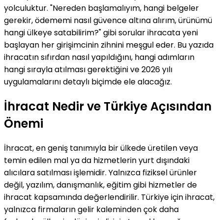
yolculuktur. "Nereden başlamalıyım, hangi belgeler
gerekir, ödememi nasıl güvence altına alırım, ürünümü
hangi ülkeye satabilirim?" gibi sorular ihracata yeni
başlayan her girişimcinin zihnini meşgul eder. Bu yazıda
ihracatın sıfırdan nasıl yapıldığını, hangi adımların
hangi sırayla atılması gerektiğini ve 2026 yılı
uygulamalarını detaylı biçimde ele alacağız.
İhracat Nedir ve Türkiye Açısından
Önemi
İhracat, en geniş tanımıyla bir ülkede üretilen veya
temin edilen mal ya da hizmetlerin yurt dışındaki
alıcılara satılması işlemidir. Yalnızca fiziksel ürünler
değil, yazılım, danışmanlık, eğitim gibi hizmetler de
ihracat kapsamında değerlendirilir. Türkiye için ihracat,
yalnızca firmaların gelir kaleminden çok daha