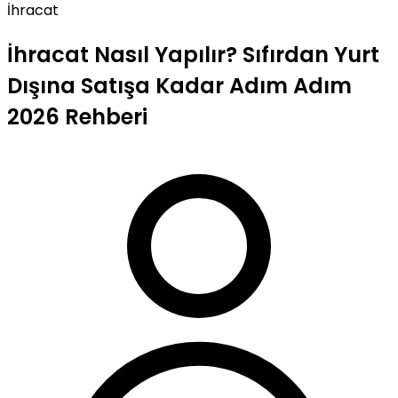
İhracat
İhracat Nasıl Yapılır? Sıfırdan Yurt
Dışına Satışa Kadar Adım Adım
2026 Rehberi