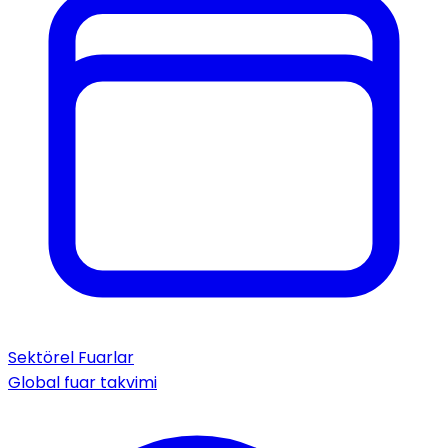
Sektörel Fuarlar
Global fuar takvimi