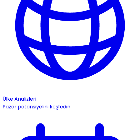
Ülke Analizleri
Pazar potansiyelini keşfedin