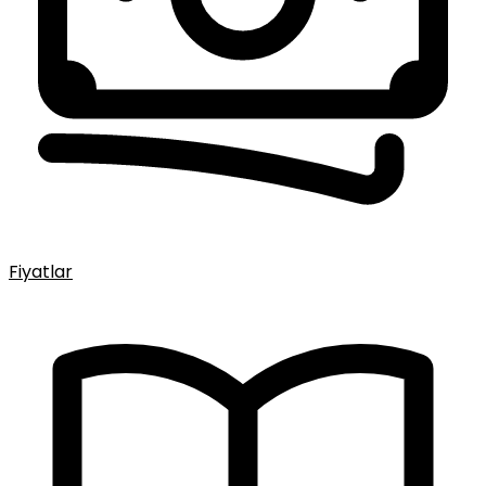
Fiyatlar