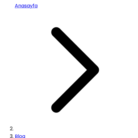
Anasayfa
Blog