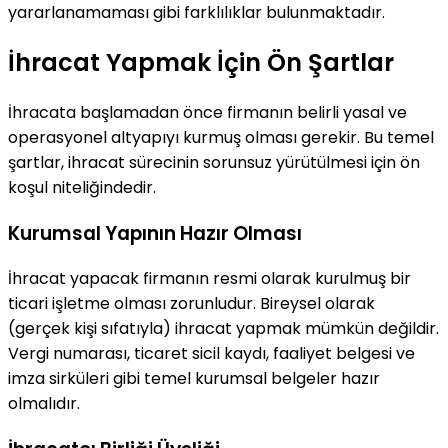
yararlanamaması gibi farklılıklar bulunmaktadır.
İhracat Yapmak İçin Ön Şartlar
İhracata başlamadan önce firmanın belirli yasal ve
operasyonel altyapıyı kurmuş olması gerekir. Bu temel
şartlar, ihracat sürecinin sorunsuz yürütülmesi için ön
koşul niteliğindedir.
Kurumsal Yapının Hazır Olması
İhracat yapacak firmanın resmi olarak kurulmuş bir
ticari işletme olması zorunludur. Bireysel olarak
(gerçek kişi sıfatıyla) ihracat yapmak mümkün değildir.
Vergi numarası, ticaret sicil kaydı, faaliyet belgesi ve
imza sirküleri gibi temel kurumsal belgeler hazır
olmalıdır.