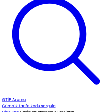
GTİP Arama
Gümrük tarife kodu sorgula