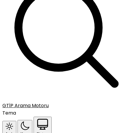
GTİP Arama Motoru
Tema