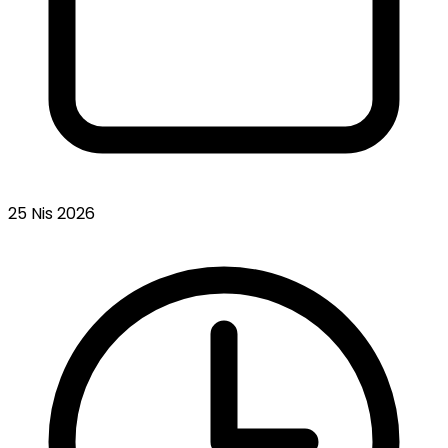
25 Nis 2026