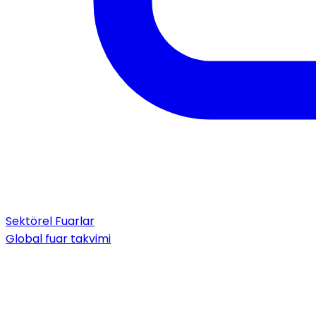
Sektörel Fuarlar
Global fuar takvimi