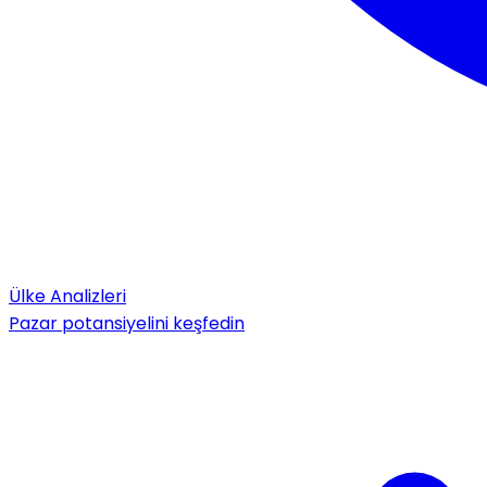
Ülke Analizleri
Pazar potansiyelini keşfedin