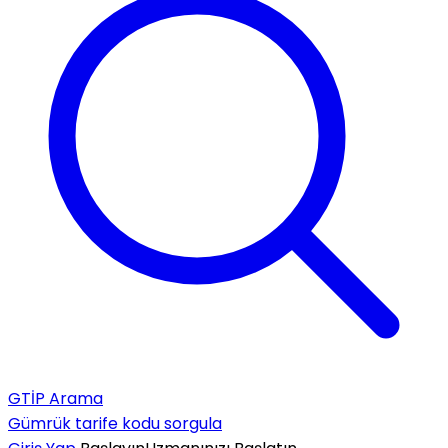
GTİP Arama
Gümrük tarife kodu sorgula