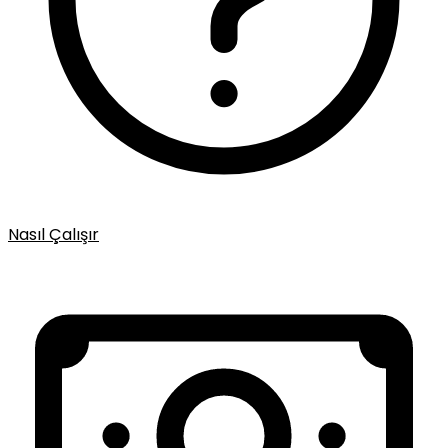
Nasıl Çalışır