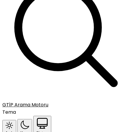
GTİP Arama Motoru
Tema