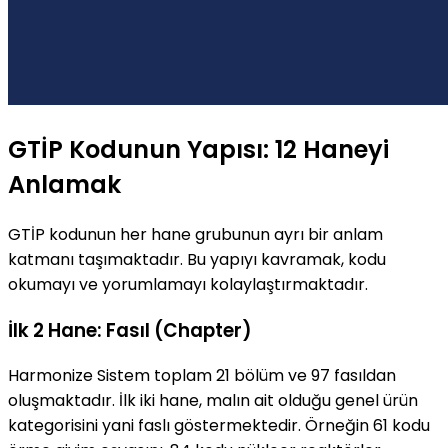
GTİP Kodunun Yapısı: 12 Haneyi
Anlamak
GTİP kodunun her hane grubunun ayrı bir anlam
katmanı taşımaktadır. Bu yapıyı kavramak, kodu
okumayı ve yorumlamayı kolaylaştırmaktadır.
İlk 2 Hane: Fasıl (Chapter)
Harmonize Sistem toplam 21 bölüm ve 97 fasıldan
oluşmaktadır. İlk iki hane, malın ait olduğu genel ürün
kategorisini yani faslı göstermektedir. Örneğin 61 kodu