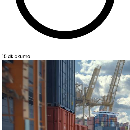
15 dk okuma