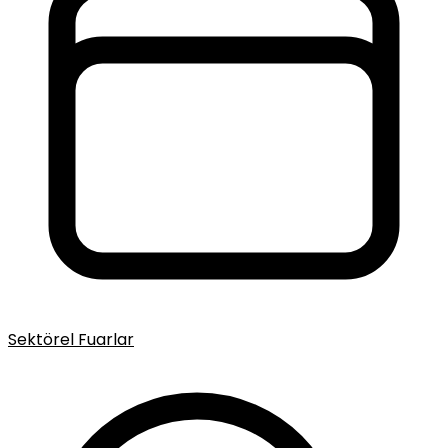
Sektörel Fuarlar