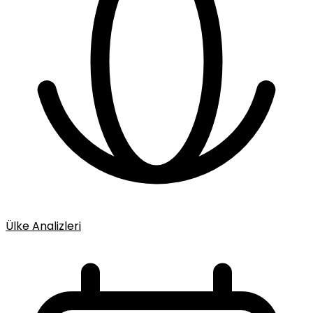
Ülke Analizleri