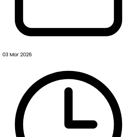
03 Mar 2026