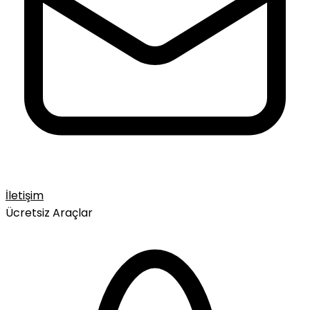
İletişim
Ücretsiz Araçlar