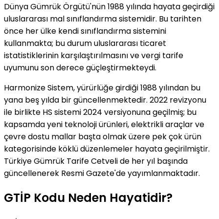
Dünya Gümrük Örgütü'nün 1988 yılında hayata geçirdiği
uluslararası mal sınıflandırma sistemidir. Bu tarihten
önce her ülke kendi sınıflandırma sistemini
kullanmakta; bu durum uluslararası ticaret
istatistiklerinin karşılaştırılmasını ve vergi tarife
uyumunu son derece güçleştirmekteydi.
Harmonize Sistem, yürürlüğe girdiği 1988 yılından bu
yana beş yılda bir güncellenmektedir. 2022 revizyonu
ile birlikte HS sistemi 2024 versiyonuna geçilmiş; bu
kapsamda yeni teknoloji ürünleri, elektrikli araçlar ve
çevre dostu mallar başta olmak üzere pek çok ürün
kategorisinde köklü düzenlemeler hayata geçirilmiştir.
Türkiye Gümrük Tarife Cetveli de her yıl başında
güncellenerek Resmi Gazete'de yayımlanmaktadır.
GTİP Kodu Neden Hayatidir?