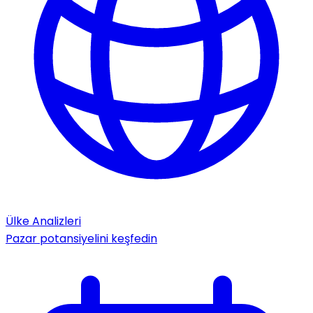
Ülke Analizleri
Pazar potansiyelini keşfedin