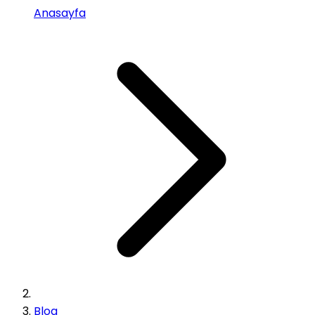
Anasayfa
Blog