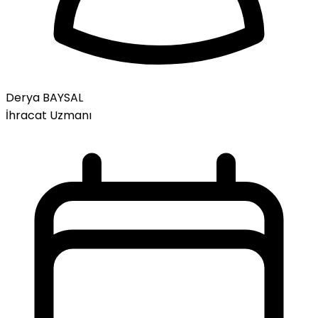
Derya BAYSAL
İhracat Uzmanı