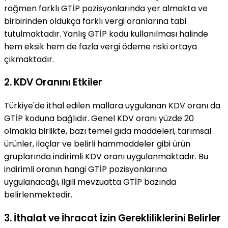
rağmen farklı GTİP pozisyonlarında yer almakta ve
birbirinden oldukça farklı vergi oranlarına tabi
tutulmaktadır. Yanlış GTİP kodu kullanılması halinde
hem eksik hem de fazla vergi ödeme riski ortaya
çıkmaktadır.
2. KDV Oranını Etkiler
Türkiye'de ithal edilen mallara uygulanan KDV oranı da
GTİP koduna bağlıdır. Genel KDV oranı yüzde 20
olmakla birlikte, bazı temel gıda maddeleri, tarımsal
ürünler, ilaçlar ve belirli hammaddeler gibi ürün
gruplarında indirimli KDV oranı uygulanmaktadır. Bu
indirimli oranın hangi GTİP pozisyonlarına
uygulanacağı, ilgili mevzuatta GTİP bazında
belirlenmektedir.
3. İthalat ve İhracat İzin Gerekliliklerini Belirler