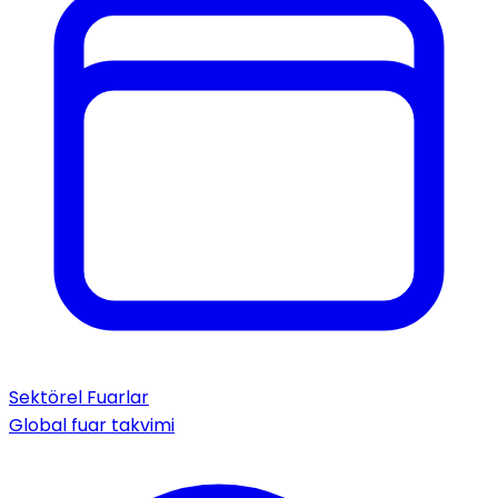
Sektörel Fuarlar
Global fuar takvimi