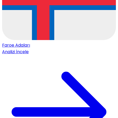
Faroe Adaları
Analizi İncele