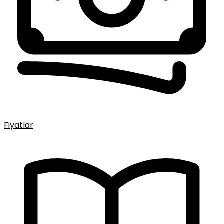
Fiyatlar