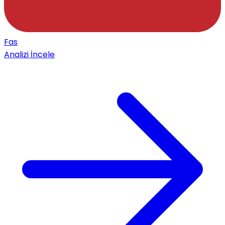
Fas
Analizi İncele