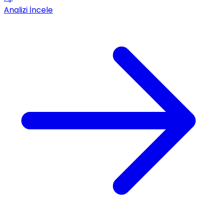
Analizi İncele