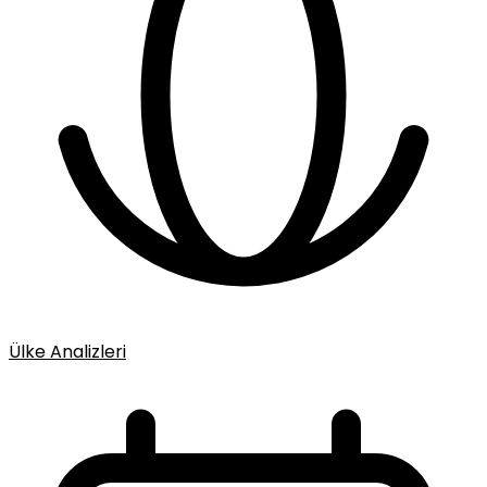
Ülke Analizleri