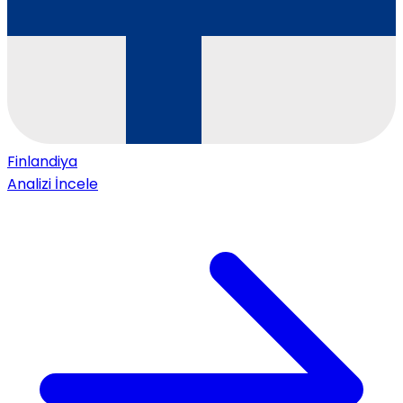
Finlandiya
Analizi İncele