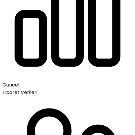
Güncel
Ticaret Verileri