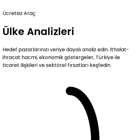
Ücretsiz Araç
Ülke
Analizleri
Hedef pazarlarınızı veriye dayalı analiz edin. İthalat-
ihracat hacmi, ekonomik göstergeler, Türkiye ile
ticaret ilişkileri ve sektörel fırsatları keşfedin.