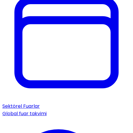
Sektörel Fuarlar
Global fuar takvimi