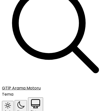
GTİP Arama Motoru
Tema