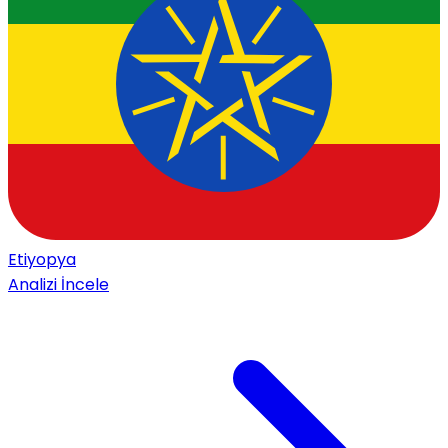
Etiyopya
Analizi İncele