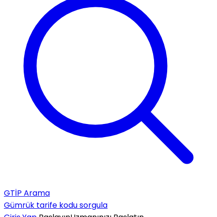
GTİP Arama
Gümrük tarife kodu sorgula