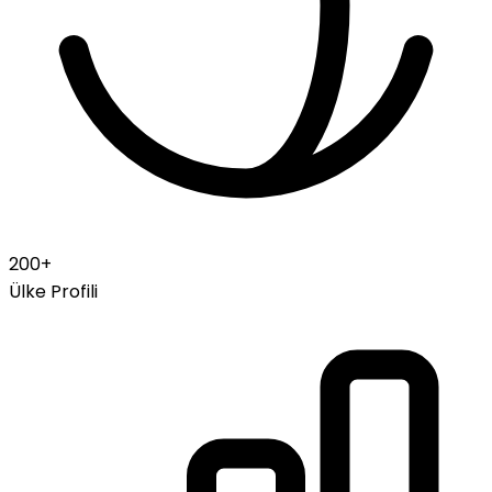
200+
Ülke Profili