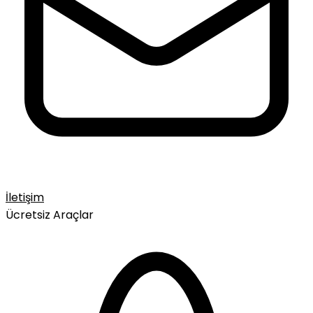
İletişim
Ücretsiz Araçlar