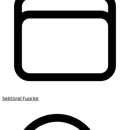
Sektörel Fuarlar