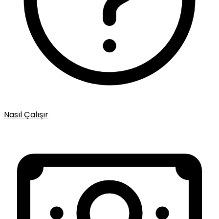
Nasıl Çalışır