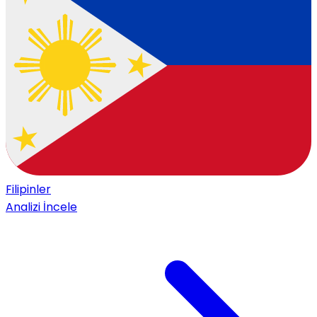
Filipinler
Analizi İncele