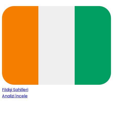
Fildişi Sahilleri
Analizi İncele