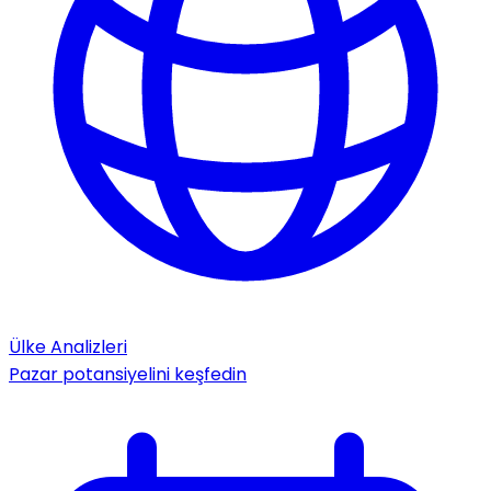
Ülke Analizleri
Pazar potansiyelini keşfedin