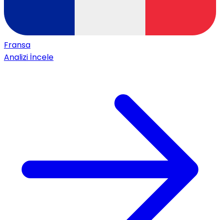
Fransa
Analizi İncele